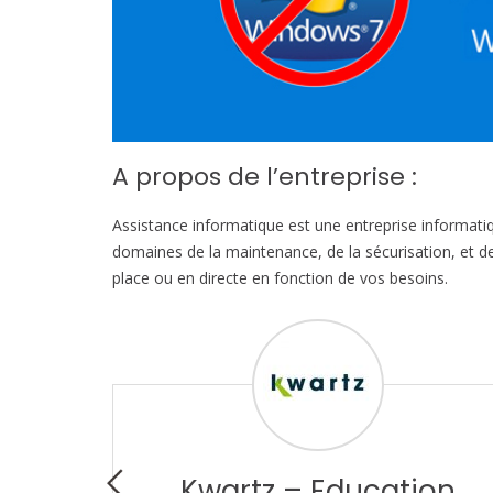
A propos de l’entreprise :
Assistance informatique est une entreprise informatiqu
domaines de la maintenance, de la sécurisation, et d
place ou en directe en fonction de vos besoins.
nie
Kwartz – Education