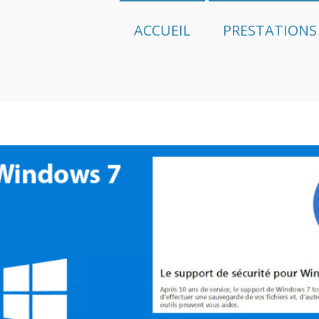
ACCUEIL
PRESTATIONS
ance Informatique