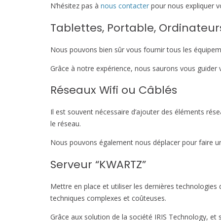
N’hésitez pas à
nous contacter
pour nous expliquer vot
Tablettes, Portable, Ordinateur
Nous pouvons bien sûr vous fournir tous les équipem
Grâce à notre expérience, nous saurons vous guider ve
Réseaux Wifi ou Câblés
Il est souvent nécessaire d’ajouter des éléments rés
le réseau.
Nous pouvons également nous déplacer pour faire un a
Serveur “KWARTZ”
Mettre en place et utiliser les dernières technologies
techniques complexes et coûteuses.
Grâce aux solution de la société IRIS Technology, et 